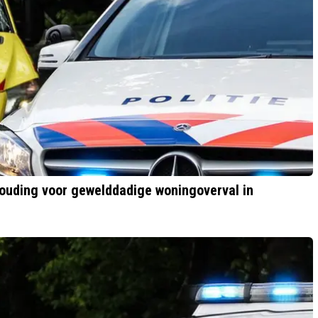
ouding voor gewelddadige woningoverval in