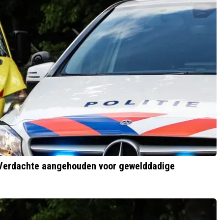
 Verdachte aangehouden voor gewelddadige