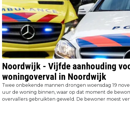
Noordwijk - Vijfde aanhouding vo
woningoverval in Noordwijk
Twee onbekende mannen drongen woensdag 19 nove
uur de woning binnen, waar op dat moment de bewon
overvallers gebruikten geweld. De bewoner moest verv