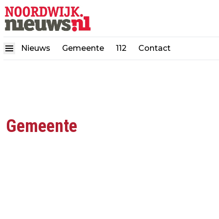
Nieuws
Gemeente
112
Contact
Gemeente